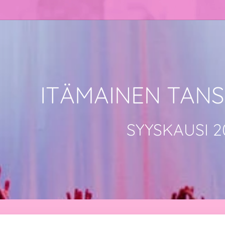
ITÄMAINEN TANSS
SYYSKAUSI 2