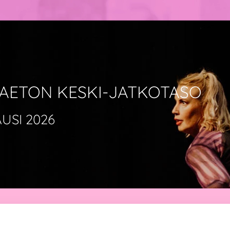
AETON KESKI-JATKOTASO
USI 2026