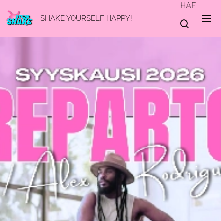
HAE
SHAKE YOURSELF HAPPY!