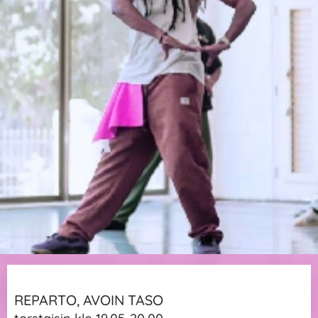
REPARTO, AVOIN TASO