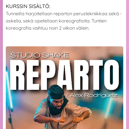
KURSSIN SISÄLTÖ:
Tunneilla harjoitellaan reparton perustekniikkaa sekä -
askelia, sekä opetellaan koreografioita. Tuntien
koreografia vaihtuu noin 2 viikon välein.