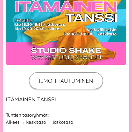
ILMOITTAUTUMINEN
ITÄMAINEN TANSSI
Tuntien tasoryhmät:
Alkeet → keskitaso → jatkotaso