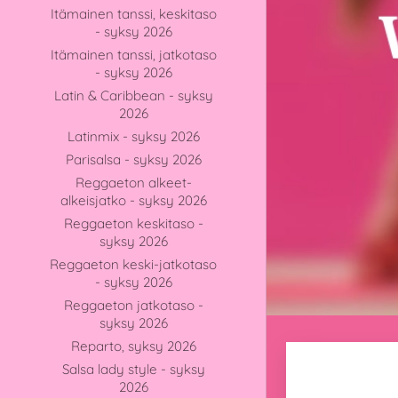
Itämainen tanssi, keskitaso
- syksy 2026
Itämainen tanssi, jatkotaso
- syksy 2026
Latin & Caribbean - syksy
2026
Latinmix - syksy 2026
Parisalsa - syksy 2026
Reggaeton alkeet-
alkeisjatko - syksy 2026
Reggaeton keskitaso -
syksy 2026
Reggaeton keski-jatkotaso
- syksy 2026
Reggaeton jatkotaso -
syksy 2026
Reparto, syksy 2026
Salsa lady style - syksy
2026