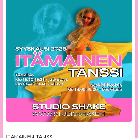
ITÄMAINEN TANSSI